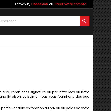
Bienvenue,
Connexion
ou
Créez votre compte

uivi, remis sans signature ou par lettre Max ou lettre
une livraison colissimo, nous vous fournirons dès que
e partie variable en fonction du prix ou du poids de votre