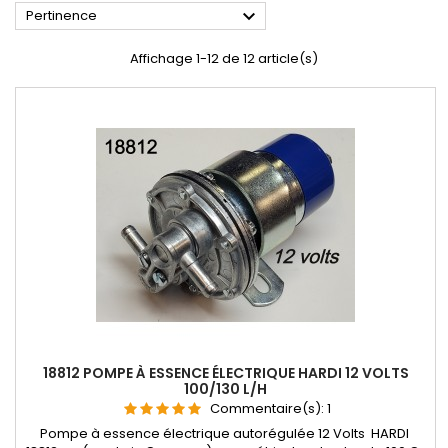

Pertinence
Affichage 1-12 de 12 article(s)
18812 POMPE À ESSENCE ÉLECTRIQUE HARDI 12 VOLTS
100/130 L/H
Commentaire(s):
1
Pompe à essence électrique autorégulée 12 Volts HARDI