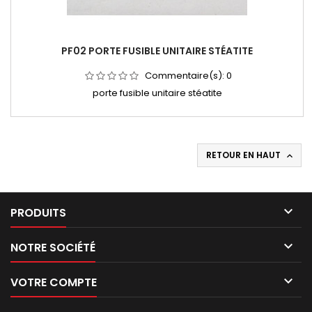
PF02 PORTE FUSIBLE UNITAIRE STÉATITE
Commentaire(s):
0
porte fusible unitaire stéatite
RETOUR EN HAUT


PRODUITS

NOTRE SOCIÉTÉ

VOTRE COMPTE