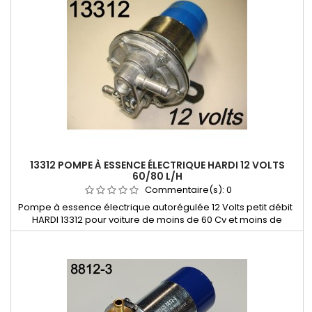
13312 POMPE À ESSENCE ÉLECTRIQUE HARDI 12 VOLTS
60/80 L/H
Commentaire(s):
0
Pompe à essence électrique autorégulée 12 Volts petit débit
HARDI 13312 pour voiture de moins de 60 Cv et moins de
1900cc