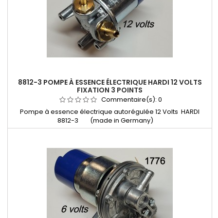
8812-3 POMPE À ESSENCE ÉLECTRIQUE HARDI 12 VOLTS
FIXATION 3 POINTS
Commentaire(s):
0
Pompe à essence électrique autorégulée 12 Volts HARDI
8812-3 (made in Germany)