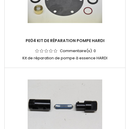
PE04 KIT DE RÉPARATION POMPE HARDI
Commentaire(s):
0
Kit de réparation de pompe à essence HARDI