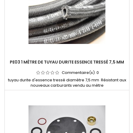
PE03 1 MÈTRE DE TUYAU DURITE ESSENCE TRESSÉ 7,5 MM
Commentaire(s):
0
tuyau durite d'essence tressé diamètre 7,5 mm Résistant aux
nouveaux carburants vendu au mètre