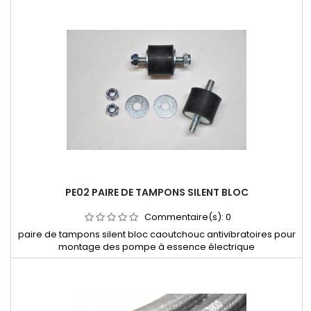
PE02 PAIRE DE TAMPONS SILENT BLOC
Commentaire(s):
0
paire de tampons silent bloc caoutchouc antivibratoires pour
montage des pompe à essence électrique