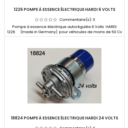
1226 POMPE À ESSENCE ÉLECTRIQUE HARDI 6 VOLTS
Commentaire(s):
0
Pompe à essence électrique autorégulée 6 Volts HARDI
1226 (made in Germany) pour véhicules de moins de 50 Cv
18824 POMPE À ESSENCE ÉLECTRIQUE HARDI 24 VOLTS