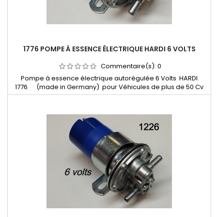
1776 POMPE À ESSENCE ÉLECTRIQUE HARDI 6 VOLTS
Commentaire(s):
0
Pompe à essence électrique autorégulée 6 Volts HARDI
1776 (made in Germany) pour Véhicules de plus de 50 Cv