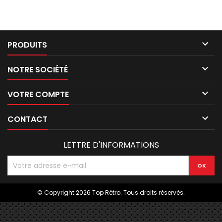

PRODUITS

NOTRE SOCIÉTÉ

VOTRE COMPTE

CONTACT
LETTRE D'INFORMATIONS
© Copyright 2026 Top Rétro. Tous droits réservés.