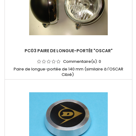
diam.18
PC03 PAIRE DE LONGUE-PORTÉE "OSCAR"
Commentaire(s):
0
Paire de longue-portée de 140 mm (similaire à l'OSCAR
Cibié)