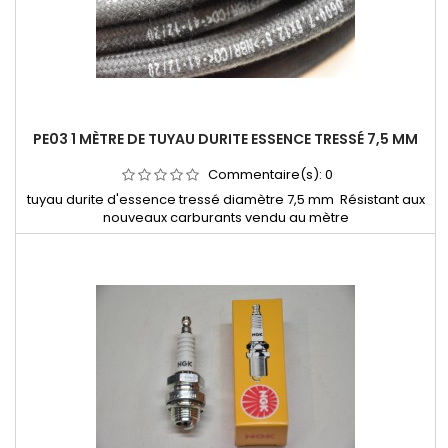
PE03 1 MÈTRE DE TUYAU DURITE ESSENCE TRESSÉ 7,5 MM
Commentaire(s):
0
tuyau durite d'essence tressé diamètre 7,5 mm Résistant aux
nouveaux carburants vendu au mètre