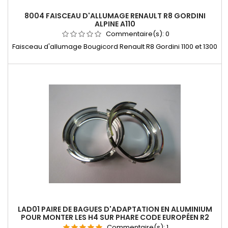
8004 FAISCEAU D'ALLUMAGE RENAULT R8 GORDINI
ALPINE A110
Commentaire(s):
0
Faisceau d'allumage Bougicord Renault R8 Gordini 1100 et 1300