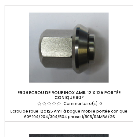
PRODUITS POPULAIRES
ER09 ECROU DE ROUE INOX AMIL 12 X 125 PORTÉE
CONIQUE 60°