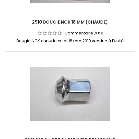
2910 BOUGIE NGK 18 MM (CHAUDE)
Commentaire(s):
0
Bougie NGK chaude culot 18 mm 2910 vendue à l'unité