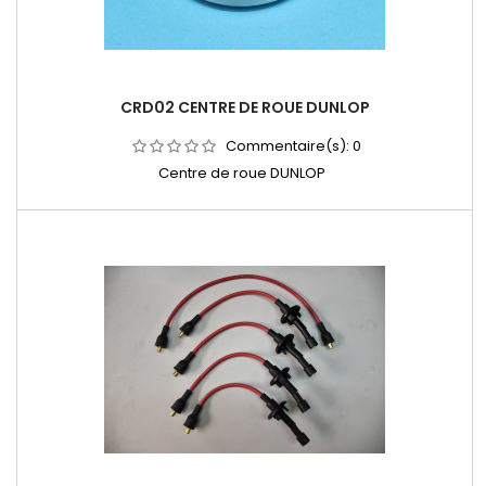
CRD02 CENTRE DE ROUE DUNLOP
Commentaire(s):
0
Centre de roue DUNLOP