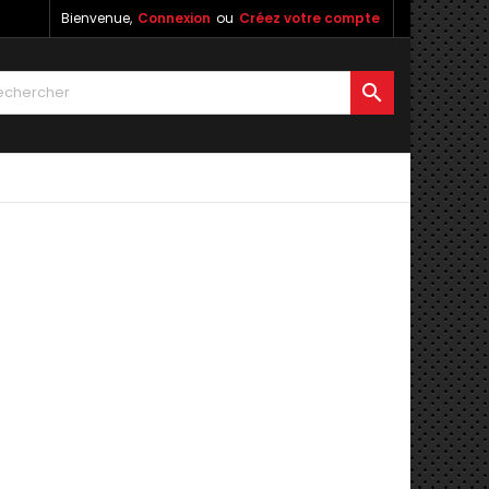
Bienvenue,
Connexion
ou
Créez votre compte
