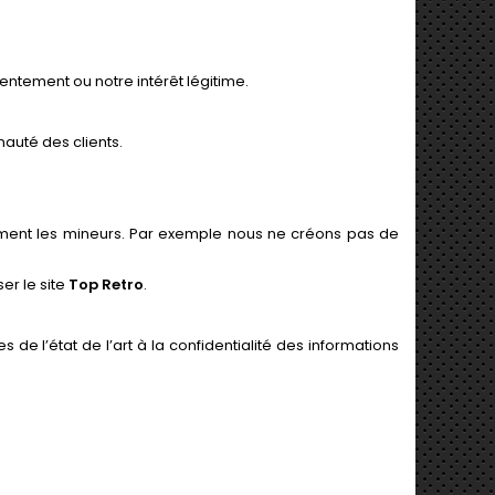
entement ou notre intérêt légitime.
auté des clients.
ment les mineurs. Par exemple nous ne créons pas de
er le site
Top Retro
.
s de l’état de l’art à la confidentialité des informations