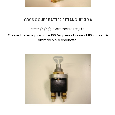
CB05 COUPE BATTERIE ÉTANCHE 100 A
Commentaire(s):
0
Coupe batterie plastique 100 Ampères bornes M10 laiton clé
ammovible à chainette