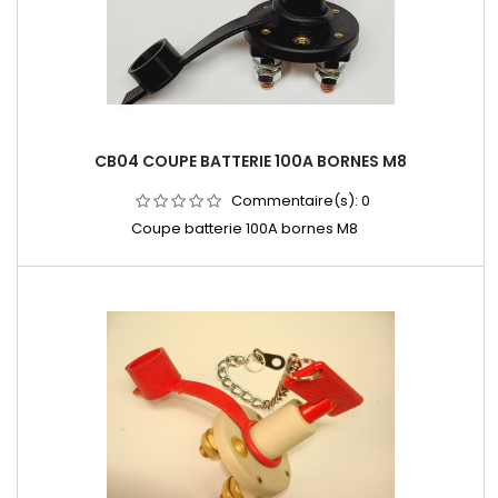
CB04 COUPE BATTERIE 100A BORNES M8
Commentaire(s):
0
Coupe batterie 100A bornes M8