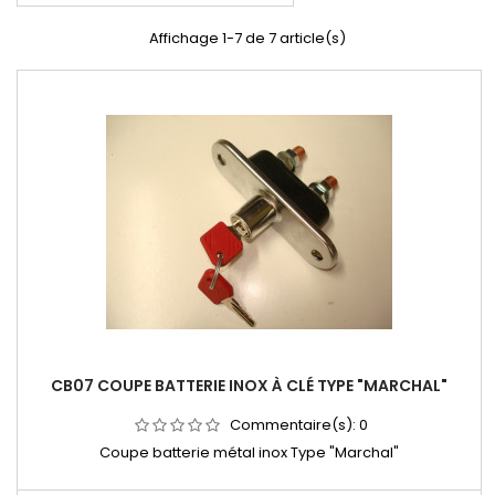
Affichage 1-7 de 7 article(s)
CB07 COUPE BATTERIE INOX À CLÉ TYPE "MARCHAL"
Commentaire(s):
0
Coupe batterie métal inox Type "Marchal"