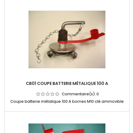
CB01 COUPE BATTERIE MÉTALIQUE 100 A
Commentaire(s):
0
Coupe batterie métalique 100 A bornes M10 clé ammovible