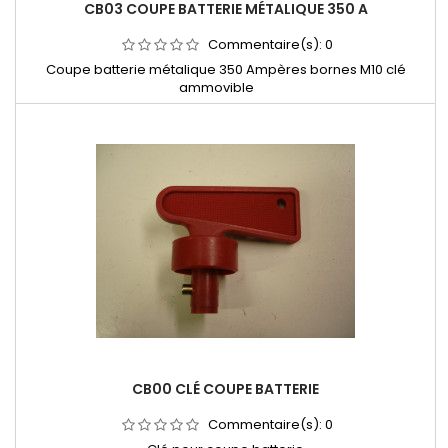
CB03 COUPE BATTERIE MÉTALIQUE 350 A
Commentaire(s):
0
Coupe batterie métalique 350 Ampères bornes M10 clé
ammovible
CB00 CLÉ COUPE BATTERIE
Commentaire(s):
0