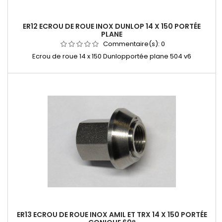
ER12 ECROU DE ROUE INOX DUNLOP 14 X 150 PORTÉE
PLANE
Commentaire(s):
0
Ecrou de roue 14 x 150 Dunlopportée plane 504 v6
ER13 ECROU DE ROUE INOX AMIL ET TRX 14 X 150 PORTÉE