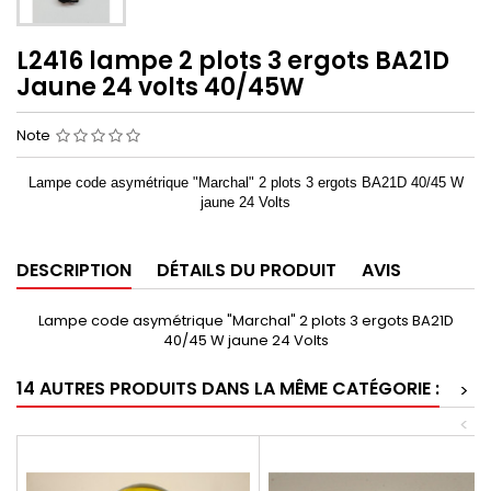
L2416 lampe 2 plots 3 ergots BA21D
Jaune 24 volts 40/45W
Note
Lampe code asymétrique "Marchal" 2 plots 3 ergots BA21D 40/45 W
jaune 24 Volts
DESCRIPTION
DÉTAILS DU PRODUIT
AVIS
Lampe code asymétrique "Marchal" 2 plots 3 ergots BA21D
40/45 W jaune 24 Volts
14 AUTRES PRODUITS DANS LA MÊME CATÉGORIE :
>
<