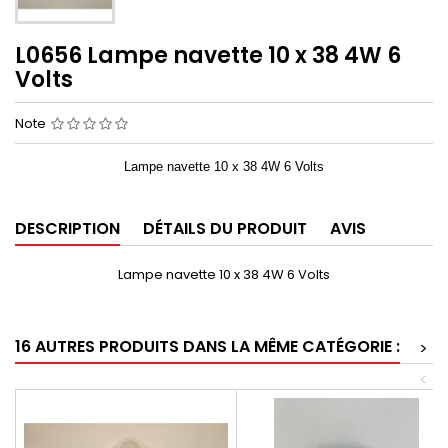
L0656 Lampe navette 10 x 38 4W 6
Volts
Note
Lampe navette 10 x 38 4W 6 Volts
DESCRIPTION
DÉTAILS DU PRODUIT
AVIS
Lampe navette 10 x 38 4W 6 Volts
16 AUTRES PRODUITS DANS LA MÊME CATÉGORIE :
>
<