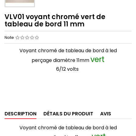
VLV01 voyant chromé vert de
tableau de bord 11 mm
Note
Voyant chromé de tableau de bord à led
vert
perçage diamètre 11mm
6/12 volts
DESCRIPTION
DÉTAILS DU PRODUIT
AVIS
Voyant chromé de tableau de bord à led