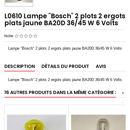
L0610 Lampe "Bosch" 2 plots 2 ergots
plats jaune BA20D 36/45 W 6 Volts
Note
Lampe "Bosch" 2 plots 2 ergots plats jaune BA20D 36/45 W 6 Volts
DESCRIPTION
DÉTAILS DU PRODUIT
AVIS
Lampe "Bosch" 2 plots 2 ergots plats jaune BA20D 36/45 W 6 Volts
16 AUTRES PRODUITS DANS LA MÊME CATÉGORIE :
>
<