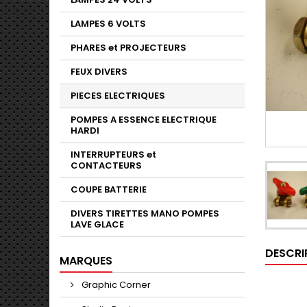
LAMPES 6 VOLTS
PHARES et PROJECTEURS
FEUX DIVERS
PIECES ELECTRIQUES
POMPES A ESSENCE ELECTRIQUE
HARDI
INTERRUPTEURS et
CONTACTEURS
COUPE BATTERIE
DIVERS TIRETTES MANO POMPES
LAVE GLACE
DESCRI
MARQUES
Graphic Corner