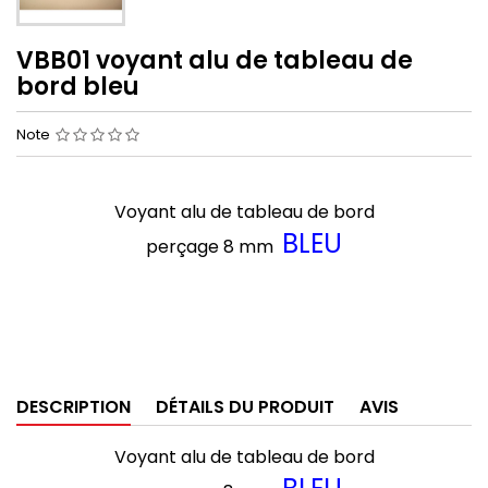
VBB01 voyant alu de tableau de
bord bleu
Note
Voyant alu de tableau de bord
BLEU
perçage 8 mm
DESCRIPTION
DÉTAILS DU PRODUIT
AVIS
Voyant alu de tableau de bord