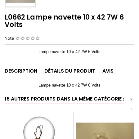
L0662 Lampe navette 10 x 42 7W 6
Volts
Note
Lampe navette 10 x 42 7W 6 Volts
DESCRIPTION
DÉTAILS DU PRODUIT
AVIS
Lampe navette 10 x 42 7W 6 Volts
16 AUTRES PRODUITS DANS LA MÊME CATÉGORIE :
>
<